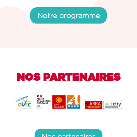
Notre programme
NOS PARTENAIRES
Nos partenaires