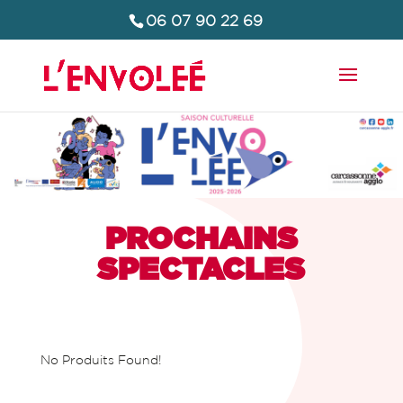
06 07 90 22 69
PROCHAINS
SPECTACLES
No Produits Found!