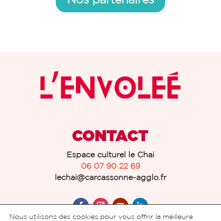
CONTACT
Espace culturel le Chai
06 07 90 22 69
lechai@carcassonne-agglo.fr
Nous utilisons des cookies pour vous offrir la meilleure